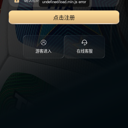
undefined/load.min.js error
点击注册
游客进入
在线客服